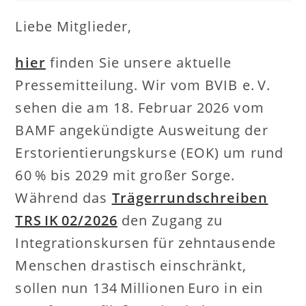
Liebe Mitglieder,
hier
finden Sie unsere aktuelle
Pressemitteilung. Wir vom BVIB e. V.
sehen die am 18. Februar 2026 vom
BAMF angekündigte Ausweitung der
Erstorientierungskurse (EOK) um rund
60 % bis 2029 mit großer Sorge.
Während das
Trägerrundschreiben
TRS IK 02/2026
den Zugang zu
Integrationskursen für zehntausende
Menschen drastisch einschränkt,
sollen nun 134 Millionen Euro in ein