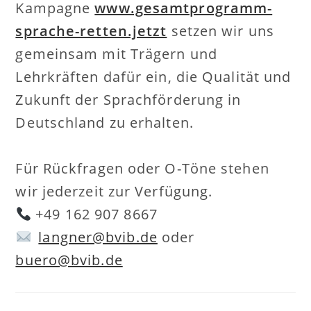
Kampagne
www.gesamtprogramm-
sprache-retten.jetzt
setzen wir uns
gemeinsam mit Trägern und
Lehrkräften dafür ein, die Qualität und
Zukunft der Sprachförderung in
Deutschland zu erhalten.
Für Rückfragen oder O-Töne stehen
wir jederzeit zur Verfügung.
+49 162 907 8667
langner@bvib.de
oder
buero@bvib.de