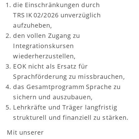
die Einschränkungen durch
TRS IK 02/2026 unverzüglich
aufzuheben,
den vollen Zugang zu
Integrationskursen
wiederherzustellen,
EOK nicht als Ersatz für
Sprachförderung zu missbrauchen,
das Gesamtprogramm Sprache zu
sichern und auszubauen,
Lehrkräfte und Träger langfristig
strukturell und finanziell zu stärken.
Mit unserer