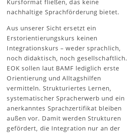
Kursformat fließen, das keine
nachhaltige Sprachförderung bietet.
Aus unserer Sicht ersetzt ein
Erstorientierungskurs keinen
Integrationskurs – weder sprachlich,
noch didaktisch, noch gesellschaftlich.
EOK sollen laut BAMF lediglich erste
Orientierung und Alltagshilfen
vermitteln. Strukturiertes Lernen,
systematischer Spracherwerb und ein
anerkanntes Sprachzertifikat bleiben
außen vor. Damit werden Strukturen
gefördert, die Integration nur an der