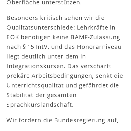
Oberfläche unterstützen.
Besonders kritisch sehen wir die
Qualitätsunterschiede: Lehrkräfte in
EOK benötigen keine BAMF-Zulassung
nach § 15 IntV, und das Honorarniveau
liegt deutlich unter dem in
Integrationskursen. Das verschärft
prekäre Arbeitsbedingungen, senkt die
Unterrichtsqualität und gefährdet die
Stabilität der gesamten
Sprachkurslandschaft.
Wir fordern die Bundesregierung auf,