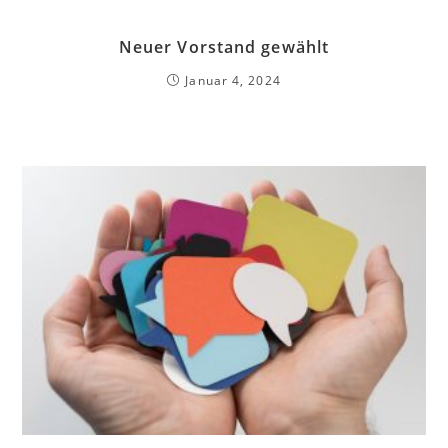
Neuer Vorstand gewählt
Januar 4, 2024