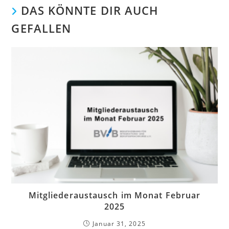
DAS KÖNNTE DIR AUCH
GEFALLEN
Mitgliederaustausch im Monat Februar
2025
Januar 31, 2025